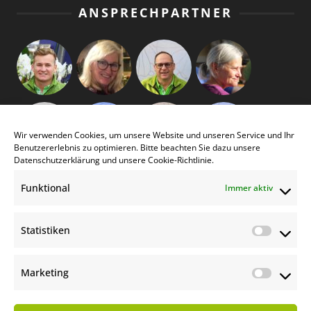
ANSPRECHPARTNER
Wir verwenden Cookies, um unsere Website und unseren Service und Ihr
Benutzererlebnis zu optimieren. Bitte beachten Sie dazu unsere
Datenschutzerklärung
und unsere
Cookie-Richtlinie
.
Funktional
Immer aktiv
Statistiken
Statist
Marketing
Market