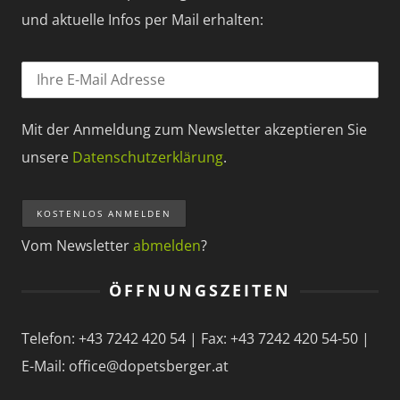
und aktuelle Infos per Mail erhalten:
Mit der Anmeldung zum Newsletter akzeptieren Sie
unsere
Datenschutzerklärung
.
Vom Newsletter
abmelden
?
ÖFFNUNGSZEITEN
Telefon: +43 7242 420 54 | Fax: +43 7242 420 54-50 |
E-Mail: office@dopetsberger.at