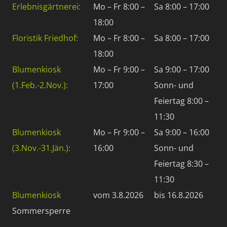
Erlebnisgärtnerei:
Mo – Fr 8:00 –
Sa 8:00 – 17:00
18:00
Floristik Friedhof:
Mo – Fr 8:00 –
Sa 8:00 – 17:00
18:00
Blumenkiosk
Mo – Fr 9:00 –
Sa 9:00 – 17:00
(1.Feb.-2.Nov.):
17:00
Sonn- und
Feiertag 8:00 –
11:30
Blumenkiosk
Mo – Fr 9:00 –
Sa 9:00 – 16:00
(3.Nov.-31.Jän.):
16:00
Sonn- und
Feiertag 8:30 –
11:30
Blumenkiosk
vom 3.8.2026
bis 16.8.2026
Sommersperre