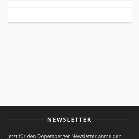
NEWSLETTER
Jetzt für den Dopetsberger Newsletter anmelden