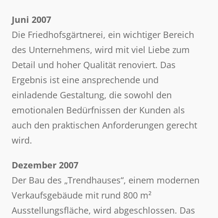
Juni 2007
Die Friedhofsgärtnerei, ein wichtiger Bereich
des Unternehmens, wird mit viel Liebe zum
Detail und hoher Qualität renoviert. Das
Ergebnis ist eine ansprechende und
einladende Gestaltung, die sowohl den
emotionalen Bedürfnissen der Kunden als
auch den praktischen Anforderungen gerecht
wird.
Dezember 2007
Der Bau des „Trendhauses“, einem modernen
Verkaufsgebäude mit rund 800 m²
Ausstellungsfläche, wird abgeschlossen. Das