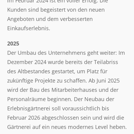
im Februar 2024 ist ein voller Erfolg. Die
Kunden sind begeistert von den neuen
Angeboten und dem verbesserten
Einkaufserlebnis.
2025
Der Umbau des Unternehmens geht weiter: Im
Dezember 2024 wurde bereits der Teilabriss
des Altbestandes gestartet, um Platz für
zukünftige Projekte zu schaffen. Ab Juni 2025
wird der Bau des Mitarbeiterhauses und der
Personalräume beginnen. Der Neubau der
Erlebnisgärtnerei soll voraussichtlich bis
Februar 2026 abgeschlossen sein und wird die
Gärtnerei auf ein neues modernes Level heben.