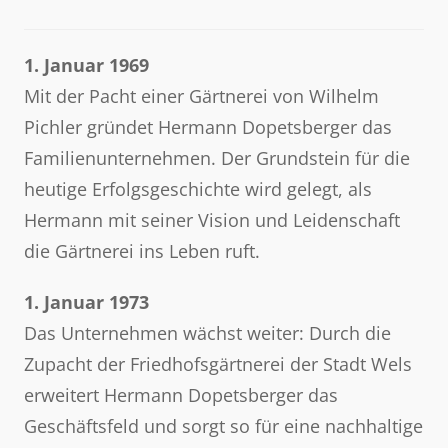
1. Januar 1969
Mit der Pacht einer Gärtnerei von Wilhelm
Pichler gründet Hermann Dopetsberger das
Familienunternehmen. Der Grundstein für die
heutige Erfolgsgeschichte wird gelegt, als
Hermann mit seiner Vision und Leidenschaft
die Gärtnerei ins Leben ruft.
1. Januar 1973
Das Unternehmen wächst weiter: Durch die
Zupacht der Friedhofsgärtnerei der Stadt Wels
erweitert Hermann Dopetsberger das
Geschäftsfeld und sorgt so für eine nachhaltige