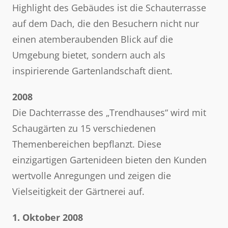
Highlight des Gebäudes ist die Schauterrasse
auf dem Dach, die den Besuchern nicht nur
einen atemberaubenden Blick auf die
Umgebung bietet, sondern auch als
inspirierende Gartenlandschaft dient.
2008
Die Dachterrasse des „Trendhauses“ wird mit
Schaugärten zu 15 verschiedenen
Themenbereichen bepflanzt. Diese
einzigartigen Gartenideen bieten den Kunden
wertvolle Anregungen und zeigen die
Vielseitigkeit der Gärtnerei auf.
1. Oktober 2008