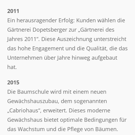
2011
Ein herausragender Erfolg: Kunden wählen die
Gärtnerei Dopetsberger zur „Gärtnerei des
Jahres 2011“. Diese Auszeichnung unterstreicht
das hohe Engagement und die Qualität, die das
Unternehmen über Jahre hinweg aufgebaut
hat.
2015
Die Baumschule wird mit einem neuen
Gewächshauszubau, dem sogenannten
„Cabriohaus“, erweitert. Dieses moderne
Gewächshaus bietet optimale Bedingungen für
das Wachstum und die Pflege von Bäumen.