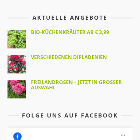
AKTUELLE ANGEBOTE
BIO-KÜCHENKRÄUTER AB € 3,99
VERSCHIEDENEN DIPLADENIEN
FREILANDROSEN – JETZT IN GROSSER A
USWAHL
FOLGE UNS AUF FACEBOOK