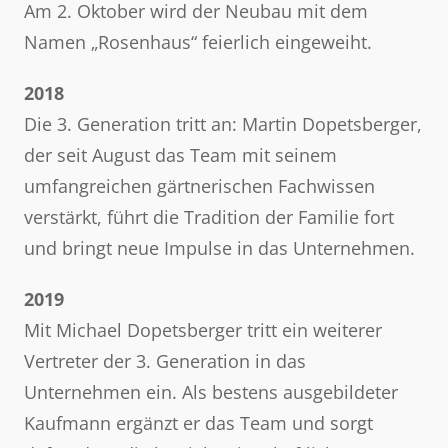
Am 2. Oktober wird der Neubau mit dem
Namen „Rosenhaus“ feierlich eingeweiht.
2018
Die 3. Generation tritt an: Martin Dopetsberger,
der seit August das Team mit seinem
umfangreichen gärtnerischen Fachwissen
verstärkt, führt die Tradition der Familie fort
und bringt neue Impulse in das Unternehmen.
2019
Mit Michael Dopetsberger tritt ein weiterer
Vertreter der 3. Generation in das
Unternehmen ein. Als bestens ausgebildeter
Kaufmann ergänzt er das Team und sorgt