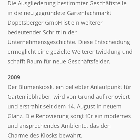
Die Ausgliederung bestimmter Geschäftsteile
in die neu gegründete Gartenfachmarkt
Dopetsberger GmbH ist ein weiterer
bedeutender Schritt in der
Unternehmensgeschichte. Diese Entscheidung
ermöglicht eine gezielte Weiterentwicklung und
schafft Raum für neue Geschäftsfelder.
2009
Der Blumenkiosk, ein beliebter Anlaufpunkt für
Gartenliebhaber, wird von Grund auf renoviert
und erstrahlt seit dem 14. August in neuem
Glanz. Die Renovierung sorgt für ein modernes
und ansprechendes Ambiente, das den
Charme des Kiosks bewahrt.