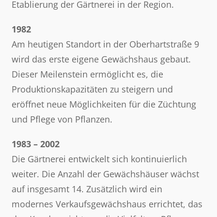
Etablierung der Gärtnerei in der Region.
1982
Am heutigen Standort in der Oberhartstraße 9
wird das erste eigene Gewächshaus gebaut.
Dieser Meilenstein ermöglicht es, die
Produktionskapazitäten zu steigern und
eröffnet neue Möglichkeiten für die Züchtung
und Pflege von Pflanzen.
1983 – 2002
Die Gärtnerei entwickelt sich kontinuierlich
weiter. Die Anzahl der Gewächshäuser wächst
auf insgesamt 14. Zusätzlich wird ein
modernes Verkaufsgewächshaus errichtet, das