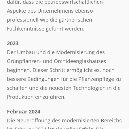
dafür, dass die betriebswirtschaftlichen
Aspekte des Unternehmens ebenso
professionell wie die gärtnerischen
Fachkenntnisse geführt werden.
2023
Der Umbau und die Modernisierung des
Grünpflanzen- und Orchideenglashauses
beginnen. Dieser Schritt ermöglicht es, noch
bessere Bedingungen für die Pflanzenpflege zu
schaffen und die neuesten Technologien in die
Produktion einzuführen.
Februar 2024
Die Neueröffnung des modernisierten Bereichs