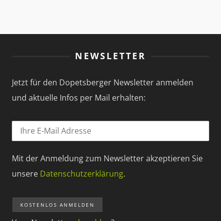
NEWSLETTER
Jetzt für den Dopetsberger Newsletter anmelden
und aktuelle Infos per Mail erhalten:
Mit der Anmeldung zum Newsletter akzeptieren Sie
unsere
Datenschutzerklärung
.