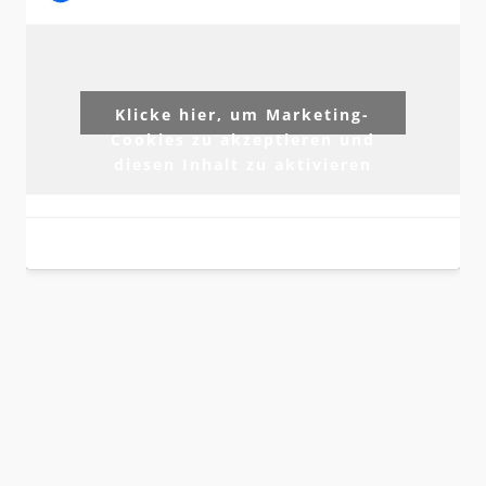
Klicke hier, um Marketing-
Cookies zu akzeptieren und
diesen Inhalt zu aktivieren