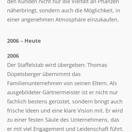
den Kunden nicht nur die Vielfalt an Pflanzen
näherbringt, sondern auch die Möglichkeit, in
einer angenehmen Atmosphäre einzukaufen.
2006 – Heute
2006
Der Staffelstab wird übergeben: Thomas
Dopetsberger übernimmt das
Familienunternehmen von seinen Eltern. Als
ausgebildeter Gärtnermeister ist er nicht nur
fachlich bestens gerüstet, sondern bringt auch
frische Ideen und eine klare Vision mit. Er wird
zu einer festen Säule des Unternehmens, das
er mit viel Engagement und Leidenschaft führt.