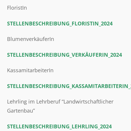
FloristIn
STELLENBESCHREIBUNG_FLORISTIN_2024
BlumenverkäuferIn
STELLENBESCHREIBUNG_VERKÄUFERIN_2024
KassamitarbeiterIn
STELLENBESCHREIBUNG_KASSAMITARBEITERIN_
Lehrling im Lehrberuf “Landwirtschaftlicher
Gartenbau”
STELLENBESCHREIBUNG_LEHRLING_2024