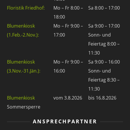
Floristik Friedhof:
Mo – Fr 8:00 –
Sa 8:00 – 17:00
18:00
Blumenkiosk
Mo – Fr 9:00 –
Sa 9:00 – 17:00
(1.Feb.-2.Nov.):
17:00
Sonn- und
Feiertag 8:00 –
11:30
Blumenkiosk
Mo – Fr 9:00 –
Sa 9:00 – 16:00
(3.Nov.-31.Jän.):
16:00
Sonn- und
Feiertag 8:30 –
11:30
Blumenkiosk
vom 3.8.2026
bis 16.8.2026
Sommersperre
ANSPRECHPARTNER