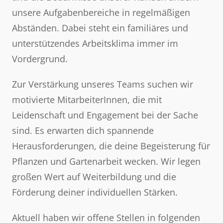
unsere Aufgabenbereiche in regelmäßigen
Abständen. Dabei steht ein familiäres und
unterstützendes Arbeitsklima immer im
Vordergrund.
Zur Verstärkung unseres Teams suchen wir
motivierte MitarbeiterInnen, die mit
Leidenschaft und Engagement bei der Sache
sind. Es erwarten dich spannende
Herausforderungen, die deine Begeisterung für
Pflanzen und Gartenarbeit wecken. Wir legen
großen Wert auf Weiterbildung und die
Förderung deiner individuellen Stärken.
Aktuell haben wir offene Stellen in folgenden