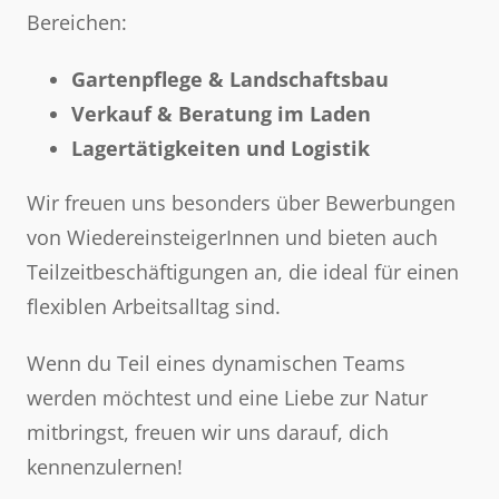
Bereichen:
Gartenpflege & Landschaftsbau
Verkauf & Beratung im Laden
Lagertätigkeiten und Logistik
Wir freuen uns besonders über Bewerbungen
von WiedereinsteigerInnen und bieten auch
Teilzeitbeschäftigungen an, die ideal für einen
flexiblen Arbeitsalltag sind.
Wenn du Teil eines dynamischen Teams
werden möchtest und eine Liebe zur Natur
mitbringst, freuen wir uns darauf, dich
kennenzulernen!