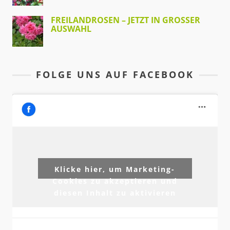
FREILANDROSEN – JETZT IN GROSSER A
USWAHL
FOLGE UNS AUF FACEBOOK
Klicke hier, um Marketing-
Cookies zu akzeptieren und
diesen Inhalt zu aktivieren