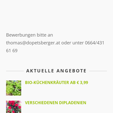
Bewerbungen bitte an
thomas@dopetsberger.at oder unter 0664/431
61 69
AKTUELLE ANGEBOTE
BIO-KÜCHENKRÄUTER AB € 3,99
VERSCHIEDENEN DIPLADENIEN