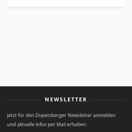
NEWSLETTER
Jetzt für den Dopetsberger Newsletter anmelden
und aktuelle Infos per Mail erhalten: