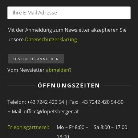
Mit der Anmeldung zum Newsletter akzeptieren Sie
unsere
Datenschutzerklärung
.
Vom Newsletter
abmelden
?
ÖFFNUNGSZEITEN
Telefon: +43 7242 420 54 | Fax: +43 7242 420 54-50 |
E-Mail: office@dopetsberger.at
Erlebnisgärtnerei:
Mo – Fr 8:00 –
Sa 8:00 – 17:00
18:00