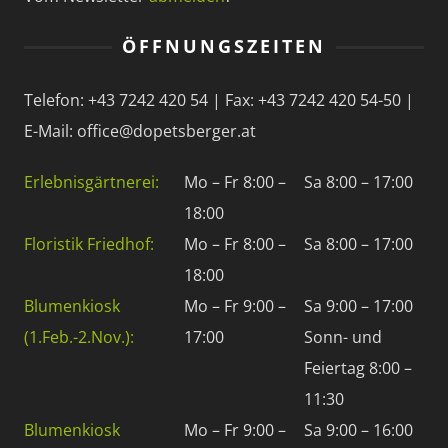
ÖFFNUNGSZEITEN
Telefon: +43 7242 420 54 | Fax: +43 7242 420 54-50 |
E-Mail: office@dopetsberger.at
Erlebnisgärtnerei:
Mo – Fr 8:00 –
Sa 8:00 – 17:00
18:00
Floristik Friedhof:
Mo – Fr 8:00 –
Sa 8:00 – 17:00
18:00
Blumenkiosk
Mo – Fr 9:00 –
Sa 9:00 – 17:00
(1.Feb.-2.Nov.):
17:00
Sonn- und
Feiertag 8:00 –
11:30
Blumenkiosk
Mo – Fr 9:00 –
Sa 9:00 – 16:00