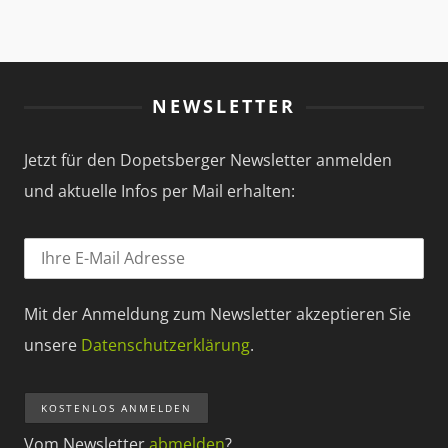
NEWSLETTER
Jetzt für den Dopetsberger Newsletter anmelden
und aktuelle Infos per Mail erhalten:
Mit der Anmeldung zum Newsletter akzeptieren Sie
unsere
Datenschutzerklärung
.
Vom Newsletter
abmelden
?