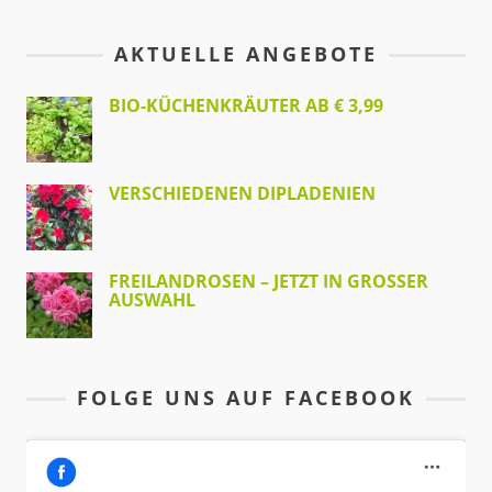
AKTUELLE ANGEBOTE
BIO-KÜCHENKRÄUTER AB € 3,99
VERSCHIEDENEN DIPLADENIEN
FREILANDROSEN – JETZT IN GROSSER A
USWAHL
FOLGE UNS AUF FACEBOOK