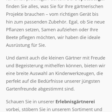
finden Sie alles, was Sie für Ihre gärtnerischen
Projekte brauchen – vom richtigen Gerät bis
hin zum passenden Zubehör. Egal, ob Sie neue
Pflanzen setzen, Samen aufziehen oder Ihre
Beete pflegen möchten, wir haben die ideale
Ausrüstung für Sie.
Und damit auch die kleinen Gärtner mit Freude
und Begeisterung mithelfen können, bieten wir
eine breite Auswahl an Kinderwerkzeugen, die
perfekt auf die Bedürfnisse unserer jüngsten
Gartenfreunde abgestimmt sind.
Schauen Sie in unserer
Erlebnisgärtnerei
vorbei, stöbern Sie in unserem Sortiment und