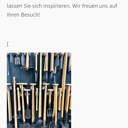
lassen Sie sich inspirieren. Wir freuen uns auf
Ihren Besuch!
[