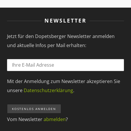
NEWSLETTER
Jetzt für den Dopetsberger Newsletter anmelden
und aktuelle Infos per Mail erhalten:
Mit der Anmeldung zum Newsletter akzeptieren Sie
unsere
Datenschutzerklärung
.
Vom Newsletter
abmelden
?