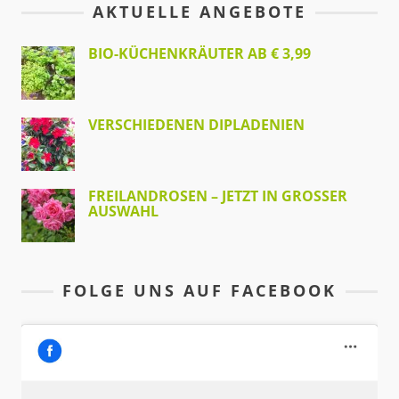
AKTUELLE ANGEBOTE
BIO-KÜCHENKRÄUTER AB € 3,99
VERSCHIEDENEN DIPLADENIEN
FREILANDROSEN – JETZT IN GROSSER A
USWAHL
FOLGE UNS AUF FACEBOOK