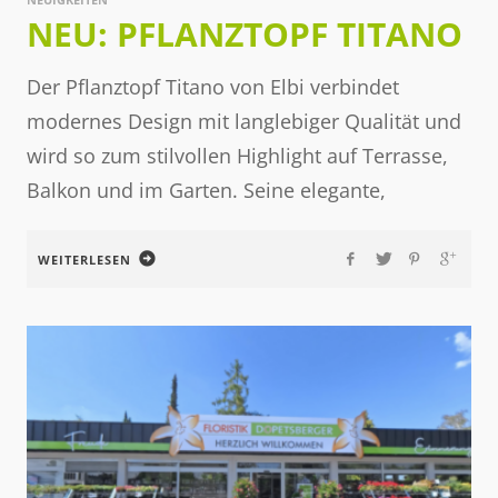
NEU: PFLANZTOPF TITANO
Der Pflanztopf Titano von Elbi verbindet
modernes Design mit langlebiger Qualität und
wird so zum stilvollen Highlight auf Terrasse,
Balkon und im Garten. Seine elegante,
WEITERLESEN