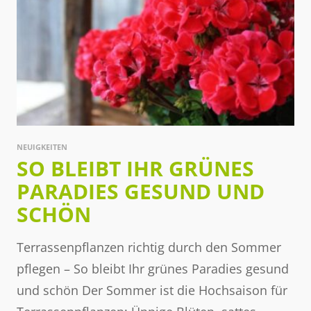
NEUIGKEITEN
SO BLEIBT IHR GRÜNES
PARADIES GESUND UND
SCHÖN
Terrassenpflanzen richtig durch den Sommer
pflegen – So bleibt Ihr grünes Paradies gesund
und schön Der Sommer ist die Hochsaison für