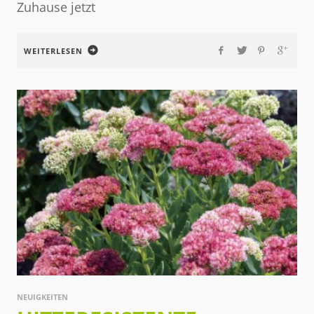
Zuhause jetzt
WEITERLESEN
NEUIGKEITEN