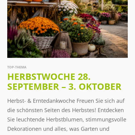
TOP-THEMA
HERBSTWOCHE 28.
SEPTEMBER – 3. OKTOBER
Herbst- & Erntedankwoche Freuen Sie sich auf
die schönsten Seiten des Herbstes! Entdecken
Sie leuchtende Herbstblumen, stimmungsvolle
Dekorationen und alles, was Garten und