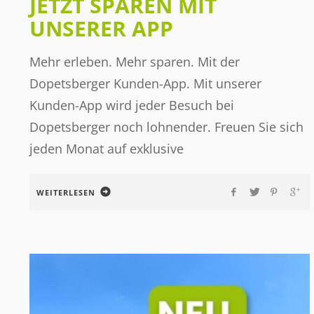
JETZT SPAREN MIT
UNSERER APP
Mehr erleben. Mehr sparen. Mit der
Dopetsberger Kunden-App. Mit unserer
Kunden-App wird jeder Besuch bei
Dopetsberger noch lohnender. Freuen Sie sich
jeden Monat auf exklusive
WEITERLESEN