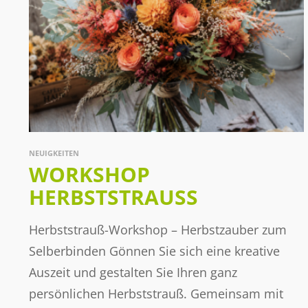
NEUIGKEITEN
WORKSHOP
HERBSTSTRAUSS
Herbststrauß-Workshop – Herbstzauber zum
Selberbinden Gönnen Sie sich eine kreative
Auszeit und gestalten Sie Ihren ganz
persönlichen Herbststrauß. Gemeinsam mit