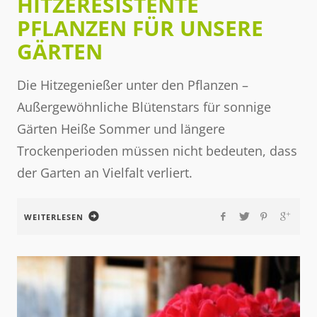
HITZERESISTENTE
PFLANZEN FÜR UNSERE
GÄRTEN
Die Hitzegenießer unter den Pflanzen –
Außergewöhnliche Blütenstars für sonnige
Gärten Heiße Sommer und längere
Trockenperioden müssen nicht bedeuten, dass
der Garten an Vielfalt verliert.
WEITERLESEN