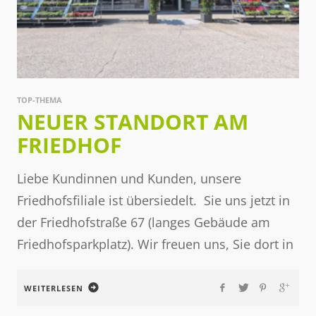
TOP-THEMA
NEUER STANDORT AM
FRIEDHOF
Liebe Kundinnen und Kunden, unsere
Friedhofsfiliale ist übersiedelt. Sie uns jetzt in
der Friedhofstraße 67 (langes Gebäude am
Friedhofsparkplatz). Wir freuen uns, Sie dort in
WEITERLESEN