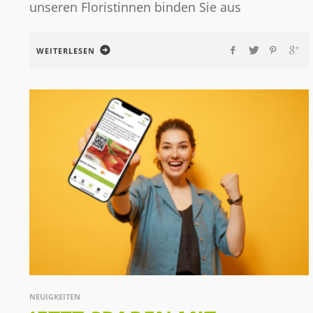
unseren Floristinnen binden Sie aus
WEITERLESEN
NEUIGKEITEN