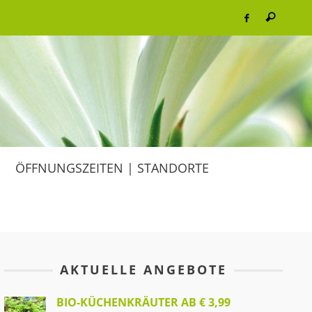
ÖFFNUNGSZEITEN | STANDORTE
AKTUELLE ANGEBOTE
BIO-KÜCHENKRÄUTER AB € 3,99