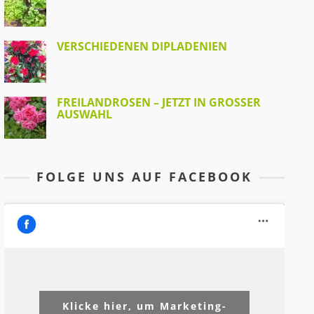
VERSCHIEDENEN DIPLADENIEN
FREILANDROSEN – JETZT IN GROSSER A
USWAHL
FOLGE UNS AUF FACEBOOK
Klicke hier, um Marketing-