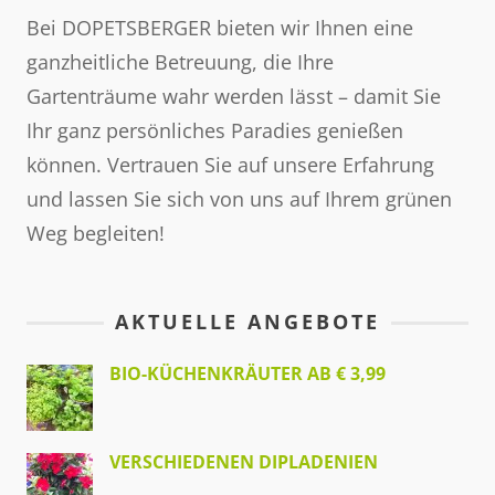
Bei DOPETSBERGER bieten wir Ihnen eine
ganzheitliche Betreuung, die Ihre
Gartenträume wahr werden lässt – damit Sie
Ihr ganz persönliches Paradies genießen
können. Vertrauen Sie auf unsere Erfahrung
und lassen Sie sich von uns auf Ihrem grünen
Weg begleiten!
AKTUELLE ANGEBOTE
BIO-KÜCHENKRÄUTER AB € 3,99
VERSCHIEDENEN DIPLADENIEN