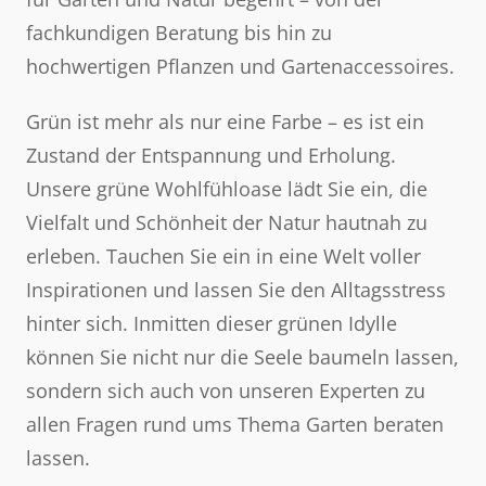
fachkundigen Beratung bis hin zu
hochwertigen Pflanzen und Gartenaccessoires.
Grün ist mehr als nur eine Farbe – es ist ein
Zustand der Entspannung und Erholung.
Unsere grüne Wohlfühloase lädt Sie ein, die
Vielfalt und Schönheit der Natur hautnah zu
erleben. Tauchen Sie ein in eine Welt voller
Inspirationen und lassen Sie den Alltagsstress
hinter sich. Inmitten dieser grünen Idylle
können Sie nicht nur die Seele baumeln lassen,
sondern sich auch von unseren Experten zu
allen Fragen rund ums Thema Garten beraten
lassen.