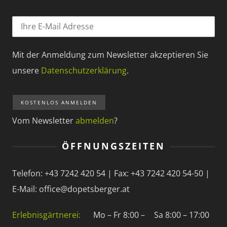
Mit der Anmeldung zum Newsletter akzeptieren Sie
unsere
Datenschutzerklärung
.
Vom Newsletter
abmelden
?
ÖFFNUNGSZEITEN
Telefon: +43 7242 420 54 | Fax: +43 7242 420 54-50 |
E-Mail: office@dopetsberger.at
Erlebnisgärtnerei:
Mo – Fr 8:00 –
Sa 8:00 – 17:00