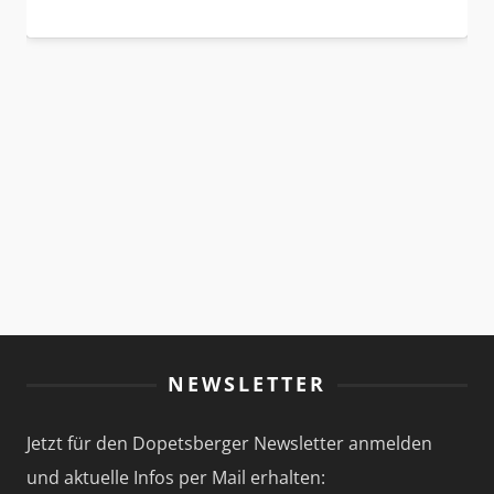
NEWSLETTER
Jetzt für den Dopetsberger Newsletter anmelden
und aktuelle Infos per Mail erhalten: