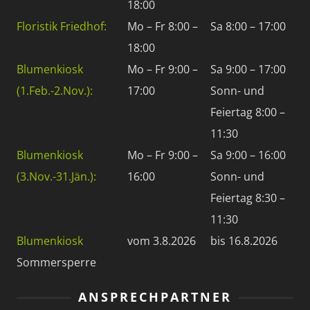
18:00
Floristik Friedhof:
Mo – Fr 8:00 –
Sa 8:00 – 17:00
18:00
Blumenkiosk
Mo – Fr 9:00 –
Sa 9:00 – 17:00
(1.Feb.-2.Nov.):
17:00
Sonn- und
Feiertag 8:00 –
11:30
Blumenkiosk
Mo – Fr 9:00 –
Sa 9:00 – 16:00
(3.Nov.-31.Jän.):
16:00
Sonn- und
Feiertag 8:30 –
11:30
Blumenkiosk
vom 3.8.2026
bis 16.8.2026
Sommersperre
ANSPRECHPARTNER