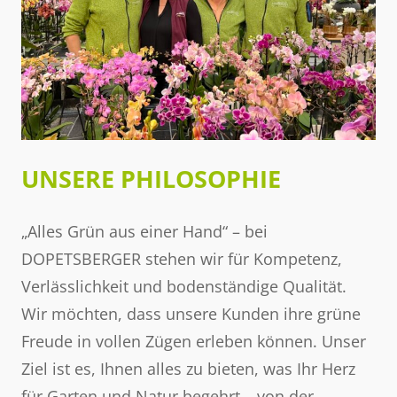
UNSERE PHILOSOPHIE
„Alles Grün aus einer Hand“ – bei
DOPETSBERGER stehen wir für Kompetenz,
Verlässlichkeit und bodenständige Qualität.
Wir möchten, dass unsere Kunden ihre grüne
Freude in vollen Zügen erleben können. Unser
Ziel ist es, Ihnen alles zu bieten, was Ihr Herz
für Garten und Natur begehrt – von der