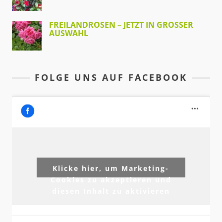
FREILANDROSEN – JETZT IN GROSSER A
USWAHL
FOLGE UNS AUF FACEBOOK
Klicke hier, um Marketing-
Cookies zu akzeptieren und
diesen Inhalt zu aktivieren