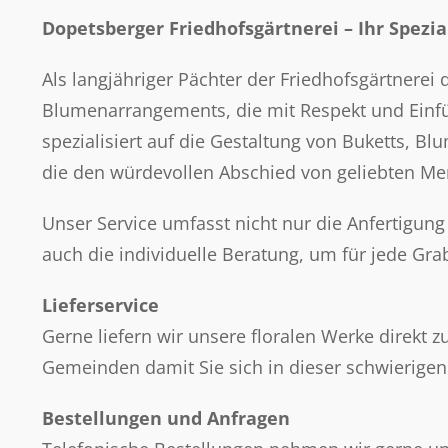
Dopetsberger Friedhofsgärtnerei – Ihr Spezia
Als langjähriger Pächter der Friedhofsgärtnerei 
Blumenarrangements, die mit Respekt und Einfü
spezialisiert auf die Gestaltung von Buketts, 
die den würdevollen Abschied von geliebten Me
Unser Service umfasst nicht nur die Anfertigung
auch die individuelle Beratung, um für jede Gr
Lieferservice
Gerne liefern wir unsere floralen Werke direkt z
Gemeinden damit Sie sich in dieser schwierige
Bestellungen und Anfragen