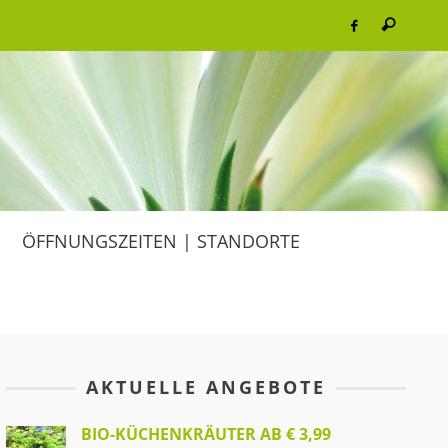
ÖFFNUNGSZEITEN | STANDORTE
AKTUELLE ANGEBOTE
BIO-KÜCHENKRÄUTER AB € 3,99