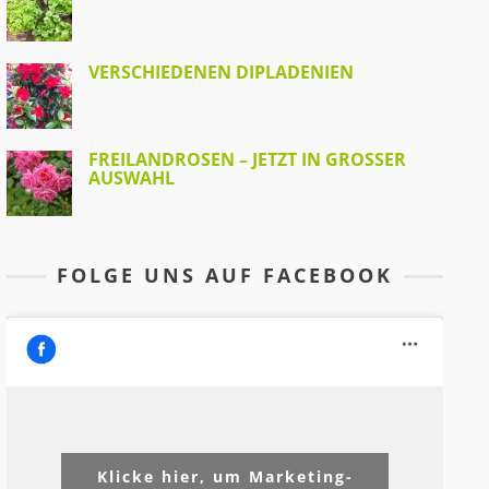
VERSCHIEDENEN DIPLADENIEN
FREILANDROSEN – JETZT IN GROSSER A
USWAHL
FOLGE UNS AUF FACEBOOK
Klicke hier, um Marketing-