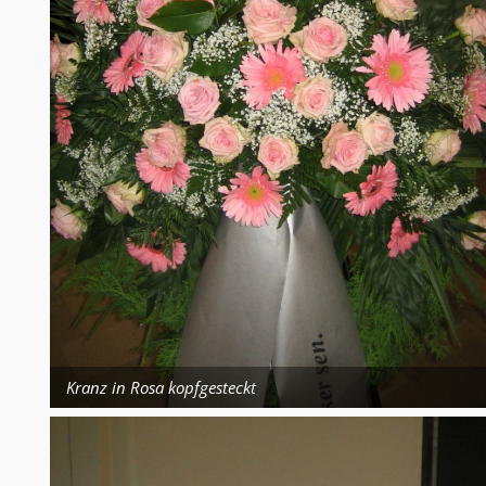
Kranz in Rosa kopfgesteckt