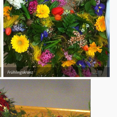
Frühlingskranz