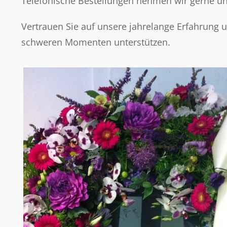
Telefonische Bestellungen nehmen wir gerne 
Vertrauen Sie auf unsere jahrelange Erfahrung u
schweren Momenten unterstützen.