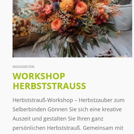
NEUIGKEITEN
WORKSHOP
HERBSTSTRAUSS
Herbststrauß-Workshop – Herbstzauber zum
Selberbinden Gönnen Sie sich eine kreative
Auszeit und gestalten Sie Ihren ganz
persönlichen Herbststrauß. Gemeinsam mit