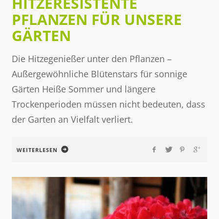
HITZERESISTENTE
PFLANZEN FÜR UNSERE
GÄRTEN
Die Hitzegenießer unter den Pflanzen –
Außergewöhnliche Blütenstars für sonnige
Gärten Heiße Sommer und längere
Trockenperioden müssen nicht bedeuten, dass
der Garten an Vielfalt verliert.
WEITERLESEN