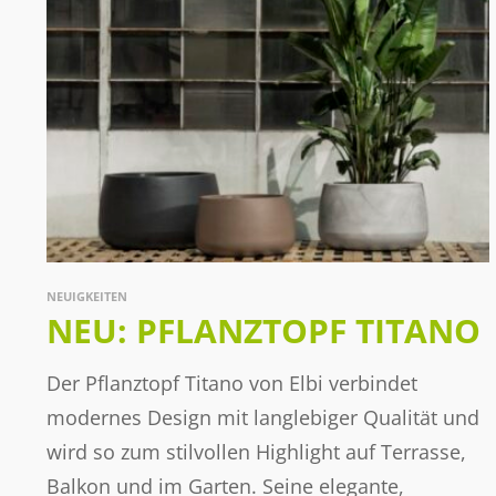
NEUIGKEITEN
NEU: PFLANZTOPF TITANO
Der Pflanztopf Titano von Elbi verbindet
modernes Design mit langlebiger Qualität und
wird so zum stilvollen Highlight auf Terrasse,
Balkon und im Garten. Seine elegante,