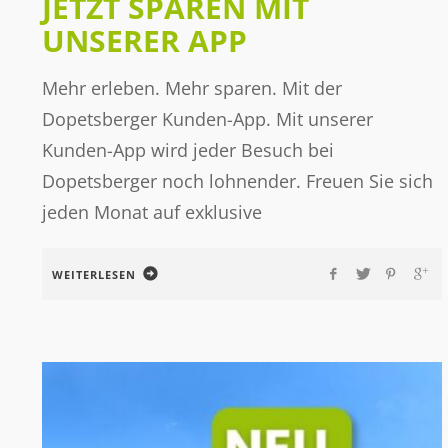
JETZT SPAREN MIT
UNSERER APP
Mehr erleben. Mehr sparen. Mit der
Dopetsberger Kunden-App. Mit unserer
Kunden-App wird jeder Besuch bei
Dopetsberger noch lohnender. Freuen Sie sich
jeden Monat auf exklusive
WEITERLESEN