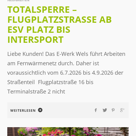
TOTALSPERRE –
FLUGPLATZSTRASSE AB E
SV PLATZ BIS I
NTERSPORT
Liebe Kunden! Das E-Werk Wels führt Arbeiten
am Fernwärmenetz durch. Daher ist
voraussichtlich vom 6.7.2026 bis 4.9.2026 der
Straßenteil Flugplatzstraße 16 bis
Terminalstraße 2 nicht
WEITERLESEN