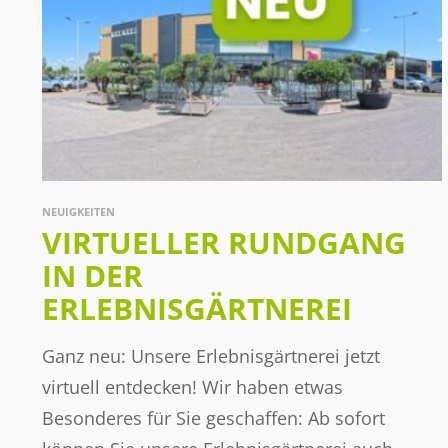
NEUIGKEITEN
VIRTUELLER RUNDGANG
IN DER
ERLEBNISGÄRTNEREI
Ganz neu: Unsere Erlebnisgärtnerei jetzt
virtuell entdecken! Wir haben etwas
Besonderes für Sie geschaffen: Ab sofort