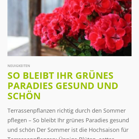
NEUIGKEITEN
SO BLEIBT IHR GRÜNES
PARADIES GESUND UND
SCHÖN
Terrassenpflanzen richtig durch den Sommer
pflegen – So bleibt Ihr grünes Paradies gesund
und schön Der Sommer ist die Hochsaison für