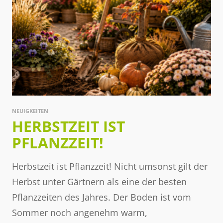
NEUIGKEITEN
HERBSTZEIT IST
PFLANZZEIT!
Herbstzeit ist Pflanzzeit! Nicht umsonst gilt der
Herbst unter Gärtnern als eine der besten
Pflanzzeiten des Jahres. Der Boden ist vom
Sommer noch angenehm warm,