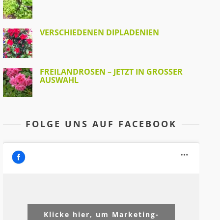
VERSCHIEDENEN DIPLADENIEN
FREILANDROSEN – JETZT IN GROSSER A
USWAHL
FOLGE UNS AUF FACEBOOK
Klicke hier, um Marketing-