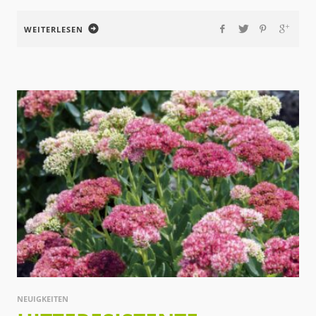
WEITERLESEN
NEUIGKEITEN