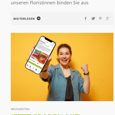
unseren Floristinnen binden Sie aus
WEITERLESEN
NEUIGKEITEN