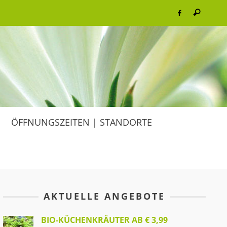
ÖFFNUNGSZEITEN | STANDORTE
AKTUELLE ANGEBOTE
BIO-KÜCHENKRÄUTER AB € 3,99