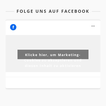
FOLGE UNS AUF FACEBOOK
Klicke hier, um Marketing-
Cookies zu akzeptieren und
diesen Inhalt zu aktivieren