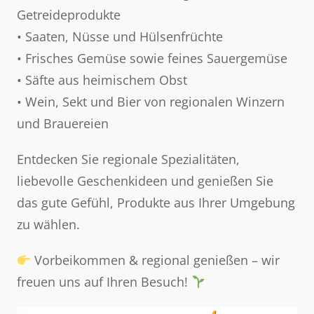
Getreideprodukte
• Saaten, Nüsse und Hülsenfrüchte
• Frisches Gemüse sowie feines Sauergemüse
• Säfte aus heimischem Obst
• Wein, Sekt und Bier von regionalen Winzern
und Brauereien
Entdecken Sie regionale Spezialitäten,
liebevolle Geschenkideen und genießen Sie
das gute Gefühl, Produkte aus Ihrer Umgebung
zu wählen.
Vorbeikommen & regional genießen – wir
freuen uns auf Ihren Besuch!