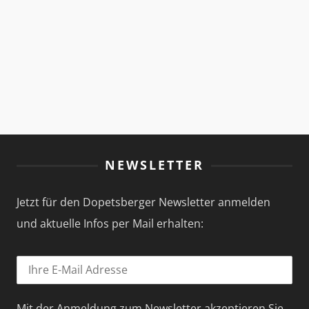
NEWSLETTER
Jetzt für den Dopetsberger Newsletter anmelden
und aktuelle Infos per Mail erhalten:
Mit der Anmeldung zum Newsletter akzeptieren Sie