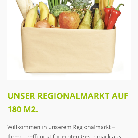
UNSER REGIONALMARKT AUF
180 M2.
Willkommen in unserem Regionalmarkt –
Ihrem Treffpunkt für echten Geschmack aus