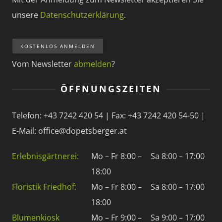
unsere
Datenschutzerklärung
.
Vom Newsletter
abmelden
?
ÖFFNUNGSZEITEN
Telefon: +43 7242 420 54 | Fax: +43 7242 420 54-50 |
E-Mail: office@dopetsberger.at
Erlebnisgärtnerei:
Mo – Fr 8:00 –
Sa 8:00 – 17:00
18:00
Floristik Friedhof:
Mo – Fr 8:00 –
Sa 8:00 – 17:00
18:00
Blumenkiosk
Mo – Fr 9:00 –
Sa 9:00 – 17:00