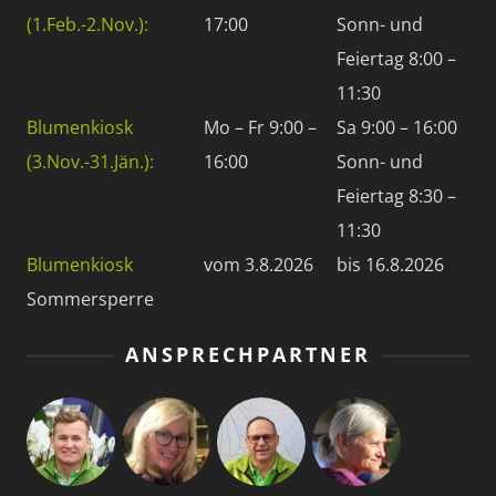
(1.Feb.-2.Nov.):
17:00
Sonn- und
Feiertag 8:00 –
11:30
Blumenkiosk
Mo – Fr 9:00 –
Sa 9:00 – 16:00
(3.Nov.-31.Jän.):
16:00
Sonn- und
Feiertag 8:30 –
11:30
Blumenkiosk
vom 3.8.2026
bis 16.8.2026
Sommersperre
ANSPRECHPARTNER