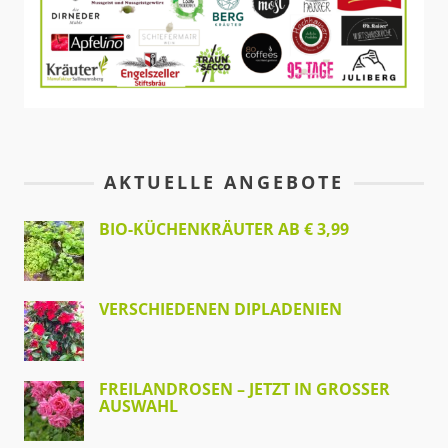
AKTUELLE ANGEBOTE
BIO-KÜCHENKRÄUTER AB € 3,99
VERSCHIEDENEN DIPLADENIEN
FREILANDROSEN – JETZT IN GROSSER A
USWAHL