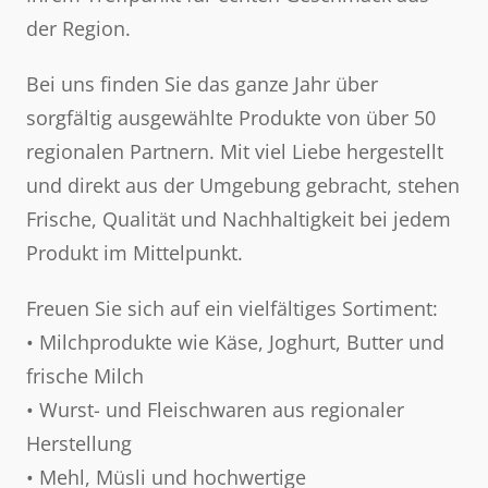
der Region.
Bei uns finden Sie das ganze Jahr über
sorgfältig ausgewählte Produkte von über 50
regionalen Partnern. Mit viel Liebe hergestellt
und direkt aus der Umgebung gebracht, stehen
Frische, Qualität und Nachhaltigkeit bei jedem
Produkt im Mittelpunkt.
Freuen Sie sich auf ein vielfältiges Sortiment:
• Milchprodukte wie Käse, Joghurt, Butter und
frische Milch
• Wurst- und Fleischwaren aus regionaler
Herstellung
• Mehl, Müsli und hochwertige