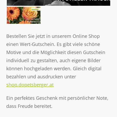
Bestellen Sie jetzt in unserem Online Shop
einen Wert-Gutschein. Es gibt viele schöne
Motive und die Möglichkeit diesen Gutschein
individuell zu gestalten, auch eigene Bilder
können hochgeladen werden. Gleich digital
bezahlen und ausdrucken unter
shop.dopetsberger.at
Ein perfektes Geschenk mit persönlicher Note,
dass Freude bereitet.