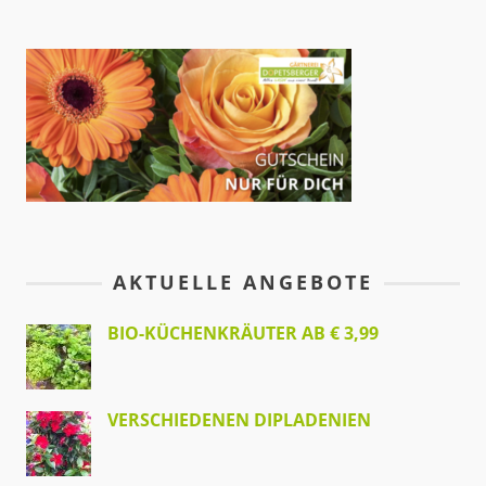
AKTUELLE ANGEBOTE
BIO-KÜCHENKRÄUTER AB € 3,99
VERSCHIEDENEN DIPLADENIEN