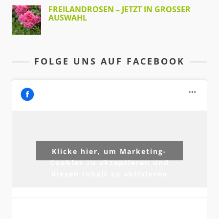
FREILANDROSEN – JETZT IN GROSSER A
USWAHL
FOLGE UNS AUF FACEBOOK
Klicke hier, um Marketing-
Cookies zu akzeptieren und
diesen Inhalt zu aktivieren