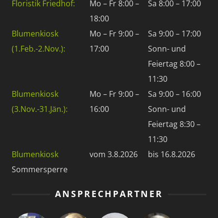
Floristik Friedhof:
Mo – Fr 8:00 –
Sa 8:00 – 17:00
18:00
Blumenkiosk
Mo – Fr 9:00 –
Sa 9:00 – 17:00
(1.Feb.-2.Nov.):
17:00
Sonn- und
Feiertag 8:00 –
11:30
Blumenkiosk
Mo – Fr 9:00 –
Sa 9:00 – 16:00
(3.Nov.-31.Jän.):
16:00
Sonn- und
Feiertag 8:30 –
11:30
Blumenkiosk
vom 3.8.2026
bis 16.8.2026
Sommersperre
ANSPRECHPARTNER