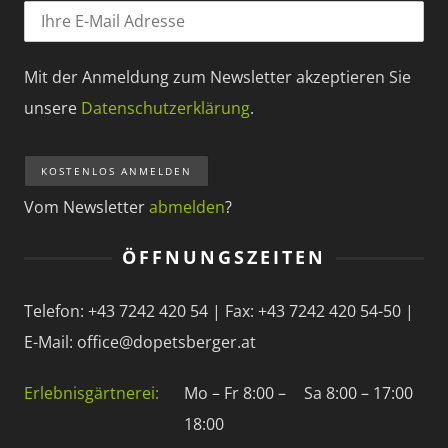
Mit der Anmeldung zum Newsletter akzeptieren Sie
unsere
Datenschutzerklärung
.
Vom Newsletter
abmelden
?
ÖFFNUNGSZEITEN
Telefon: +43 7242 420 54 | Fax: +43 7242 420 54-50 |
E-Mail: office@dopetsberger.at
Erlebnisgärtnerei:
Mo – Fr 8:00 –
Sa 8:00 – 17:00
18:00