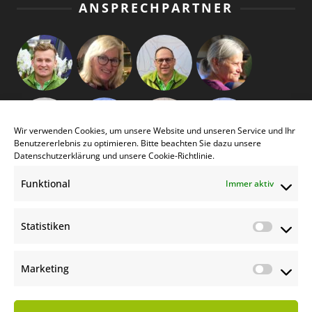
ANSPRECHPARTNER
Wir verwenden Cookies, um unsere Website und unseren Service und Ihr
Benutzererlebnis zu optimieren. Bitte beachten Sie dazu unsere
Datenschutzerklärung
und unsere
Cookie-Richtlinie
.
Funktional
Immer aktiv
Statistiken
Statist
Marketing
Market