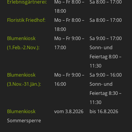
Erlebnisgärtnerei:
Mo – Fr 8:00 –
Sa 8:00 – 17:00
18:00
Floristik Friedhof:
Mo – Fr 8:00 –
Sa 8:00 – 17:00
18:00
Blumenkiosk
Mo – Fr 9:00 –
Sa 9:00 – 17:00
(1.Feb.-2.Nov.):
17:00
Sonn- und
Feiertag 8:00 –
11:30
Blumenkiosk
Mo – Fr 9:00 –
Sa 9:00 – 16:00
(3.Nov.-31.Jän.):
16:00
Sonn- und
Feiertag 8:30 –
11:30
Blumenkiosk
vom 3.8.2026
bis 16.8.2026
Sommersperre