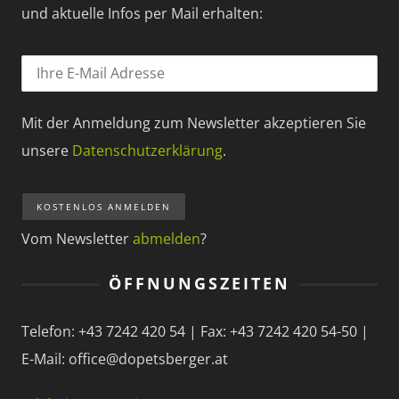
und aktuelle Infos per Mail erhalten:
Mit der Anmeldung zum Newsletter akzeptieren Sie
unsere
Datenschutzerklärung
.
Vom Newsletter
abmelden
?
ÖFFNUNGSZEITEN
Telefon: +43 7242 420 54 | Fax: +43 7242 420 54-50 |
E-Mail: office@dopetsberger.at