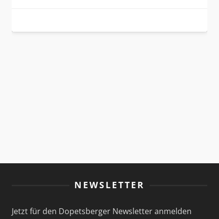
NEWSLETTER
Jetzt für den Dopetsberger Newsletter anmelden