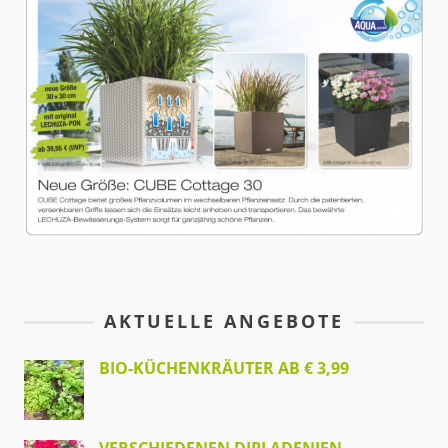
AKTUELLE ANGEBOTE
BIO-KÜCHENKRÄUTER AB € 3,99
VERSCHIEDENEN DIPLADENIEN